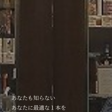
あなたも知らない
あなたに最適な１本を