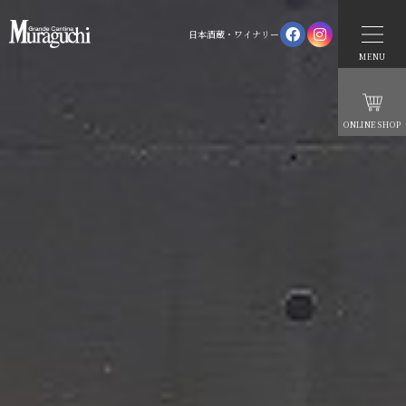
日本酒蔵・ワイナリー
MENU
ONLINE SHOP