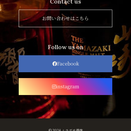
Contact us
お問い合わせはこちら
Follow us on
Facebook
instagram
© 2024 ムラグチ酒店